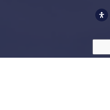
Our certifications