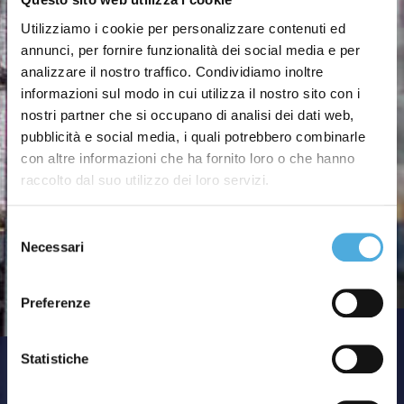
Utilizziamo i cookie per personalizzare contenuti ed
annunci, per fornire funzionalità dei social media e per
analizzare il nostro traffico. Condividiamo inoltre
informazioni sul modo in cui utilizza il nostro sito con i
nostri partner che si occupano di analisi dei dati web,
pubblicità e social media, i quali potrebbero combinarle
con altre informazioni che ha fornito loro o che hanno
raccolto dal suo utilizzo dei loro servizi.
Selezione
Necessari
del
consenso
Preferenze
Statistiche