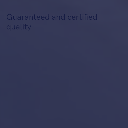
Guaranteed and certified
quality