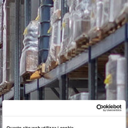
Questo sito web utilizza i cookie