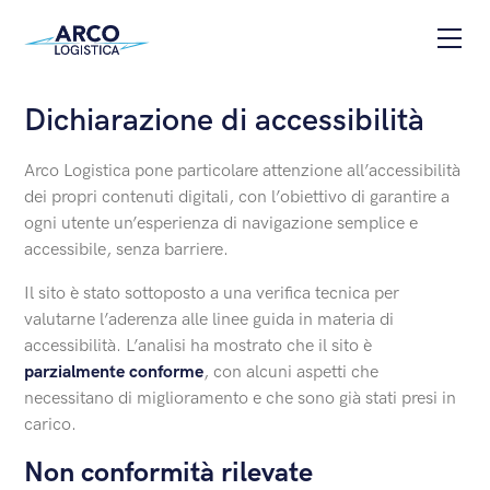
Vai al contenuto
Apri
Dichiarazione di accessibilità
Arco Logistica pone particolare attenzione all’accessibilità
dei propri contenuti digitali, con l’obiettivo di garantire a
ogni utente un’esperienza di navigazione semplice e
accessibile, senza barriere.
Il sito è stato sottoposto a una verifica tecnica per
valutarne l’aderenza alle linee guida in materia di
accessibilità. L’analisi ha mostrato che il sito è
parzialmente conforme
, con alcuni aspetti che
necessitano di miglioramento e che sono già stati presi in
carico.
Non conformità rilevate